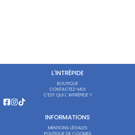
L'INTRÉPIDE
BOUTIQUE
CONTACTEZ-MOI
C'EST QUI L' INTRÉPIDE ?
INFORMATIONS
MENTIONS LÉGALES
POLITIQUE DE COOKIES