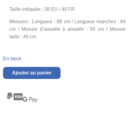
Taille indiquée : 38 EU / 40 FR
Mesures : Longueur : 88 cm / Longueur manches : 64
cm / Mesure d’aisselle à aisselle : 50 cm / Mesure
taille : 45 cm
En stock
Ajouter au panier