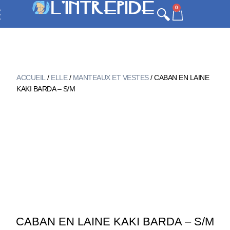
0
ACCUEIL
/
ELLE
/
MANTEAUX ET VESTES
/ CABAN EN LAINE
KAKI BARDA – S/M
CABAN EN LAINE KAKI BARDA – S/M