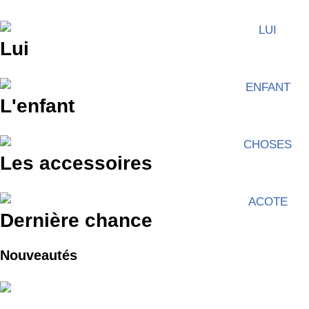
Lui
L'enfant
Les accessoires
Dernière chance
Nouveautés