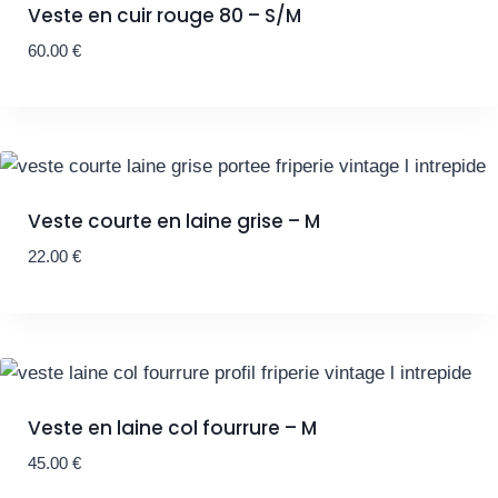
Veste en cuir rouge 80 – S/M
60.00
€
Veste courte en laine grise – M
22.00
€
Veste en laine col fourrure – M
45.00
€