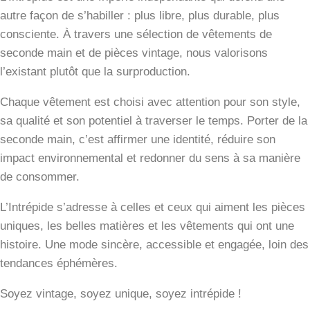
autre façon de s’habiller : plus libre, plus durable, plus
consciente. À travers une sélection de vêtements de
seconde main et de pièces vintage, nous valorisons
l’existant plutôt que la surproduction.
Chaque vêtement est choisi avec attention pour son style,
sa qualité et son potentiel à traverser le temps. Porter de la
seconde main, c’est affirmer une identité, réduire son
impact environnemental et redonner du sens à sa manière
de consommer.
L’Intrépide s’adresse à celles et ceux qui aiment les pièces
uniques, les belles matières et les vêtements qui ont une
histoire. Une mode sincère, accessible et engagée, loin des
tendances éphémères.
Soyez vintage, soyez unique, soyez intrépide !