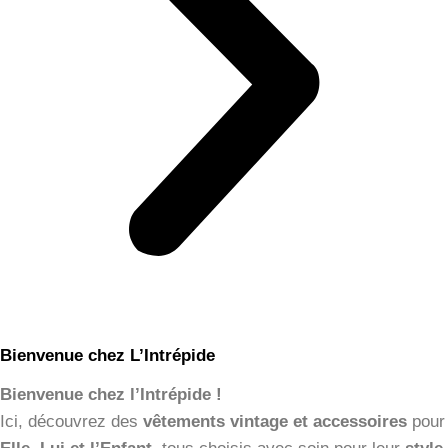
Bienvenue chez L’Intrépide
Bienvenue chez l’Intrépide !
Ici, découvrez des
vêtements vintage et accessoires
pour