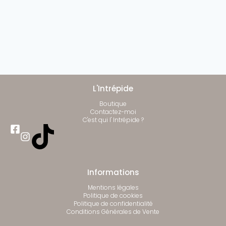
L'Intrépide
Boutique
Contactez-moi
C'est qui l' Intrépide ?
Informations
Mentions légales
Politique de cookies
Politique de confidentialité
Conditions Générales de Vente