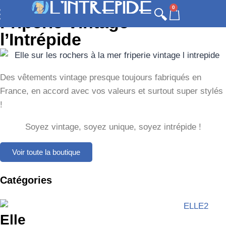
0
Friperie Vintage
l’Intrépide
Des vêtements vintage presque toujours fabriqués en
France, en accord avec vos valeurs et surtout super stylés
!
Soyez vintage, soyez unique, soyez intrépide !
Voir toute la boutique
Catégories
Elle