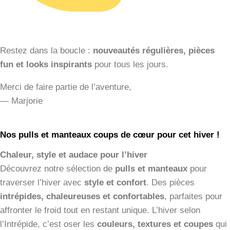
Restez dans la boucle :
nouveautés régulières, pièces
fun et looks inspirants
pour tous les jours.
Merci de faire partie de l’aventure,
— Marjorie
Nos pulls et manteaux coups de cœur pour cet hiver !
Chaleur, style et audace pour l’hiver
Découvrez notre sélection de
pulls et manteaux
pour
traverser l’hiver avec
style et confort
. Des pièces
intrépides, chaleureuses et confortables
, parfaites pour
affronter le froid tout en restant unique. L’hiver selon
l’Intrépide, c’est oser les
couleurs, textures et coupes
qui