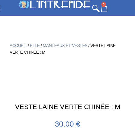
0
ACCUEIL
/
ELLE
/
MANTEAUX ET VESTES
/ VESTE LAINE
VERTE CHINÉE : M
VESTE LAINE VERTE CHINÉE : M
30.00
€