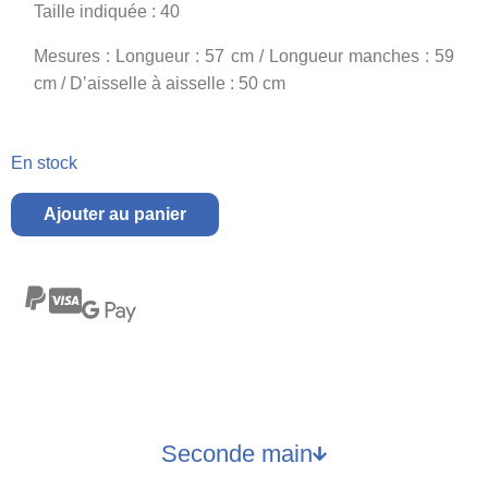
Taille indiquée : 40
Mesures : Longueur : 57 cm / Longueur manches : 59
cm / D’aisselle à aisselle : 50 cm
En stock
Ajouter au panier
Seconde main