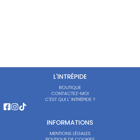
L'INTRÉPIDE
BOUTIQUE
CONTACTEZ-MOI
C'EST QUI L' INTRÉPIDE ?
INFORMATIONS
MENTIONS LÉGALES
POLITIQUE DE COOKIES