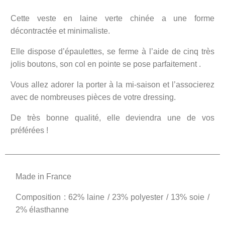
Cette veste en laine verte chinée a une forme
décontractée et minimaliste.
Elle dispose d’épaulettes, se ferme à l’aide de cinq très
jolis boutons, son col en pointe se pose parfaitement .
Vous allez adorer la porter à la mi-saison et l’associerez
avec de nombreuses pièces de votre dressing.
De très bonne qualité, elle deviendra une de vos
préférées !
Made in France
Composition : 62% laine / 23% polyester / 13% soie /
2% élasthanne