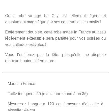
Cette robe vintage La City est tellement légère et
absolument magnifique par ses couleurs et ses motifs !
Entièrement doublée, cette robe made in France au tissu
légèrement extensible sera parfaite pour vos soirées ou
vos ballades estivales !
Vous l’enfilerez par la tête, puisqu’elle ne dispose
d’aucun bouton ni fermeture.
Made in France
Taille indiquée : 40 (mais correspond à un 36)
Mesures : Longueur 120 cm / mesure d’aisselle à
aisselle : 44 cm