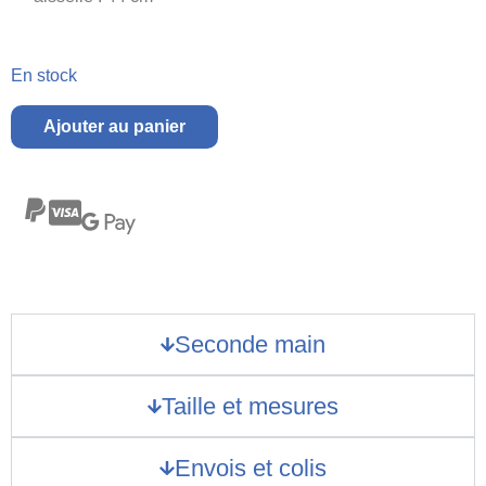
En stock
Ajouter au panier
Seconde main
Taille et mesures
Envois et colis