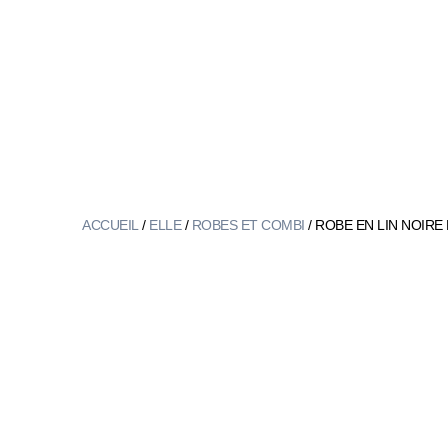
ACCUEIL
/
ELLE
/
ROBES ET COMBI
/ ROBE EN LIN NOIRE