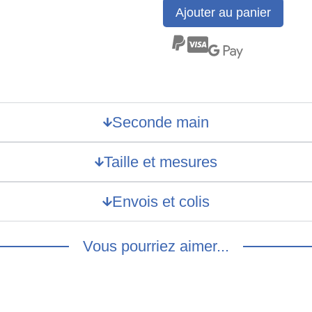
Ajouter au panier
Seconde main
Taille et mesures
Envois et colis
Vous pourriez aimer...