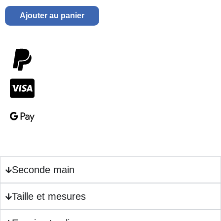
Ajouter au panier
Seconde main
Taille et mesures