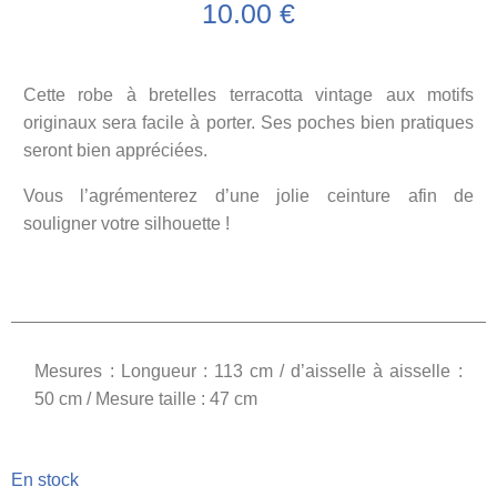
10.00
€
Cette robe à bretelles terracotta vintage aux motifs
originaux sera facile à porter. Ses poches bien pratiques
seront bien appréciées.
Vous l’agrémenterez d’une jolie ceinture afin de
souligner votre silhouette !
Mesures : Longueur : 113 cm / d’aisselle à aisselle :
50 cm / Mesure taille : 47 cm
En stock