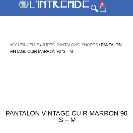
0
ACCUEIL
/
ELLE
/
JUPES, PANTALONS, SHORTS
/ PANTALON
VINTAGE CUIR MARRON 90 ’S – M
PANTALON VINTAGE CUIR MARRON 90
’S – M