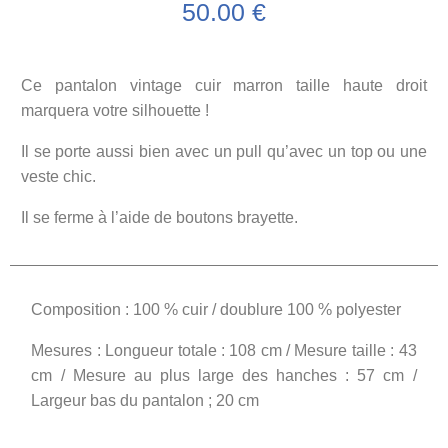
50.00
€
Ce pantalon vintage cuir marron taille haute droit
marquera votre silhouette !
Il se porte aussi bien avec un pull qu’avec un top ou une
veste chic.
Il se ferme à l’aide de boutons brayette.
Composition : 100 % cuir / doublure 100 % polyester
Mesures : Longueur totale : 108 cm / Mesure taille : 43
cm / Mesure au plus large des hanches : 57 cm /
Largeur bas du pantalon ; 20 cm