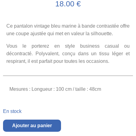
18.00
€
Ce pantalon vintage bleu marine à bande contrastée offre
une coupe ajustée qui met en valeur la silhouette.
Vous le porterez en style business casual ou
décontracté. Polyvalent, conçu dans un tissu léger et
respirant, il est parfait pour toutes les occasions.
Mesures : Longueur : 100 cm / taille : 48cm
En stock
Ajouter au panier