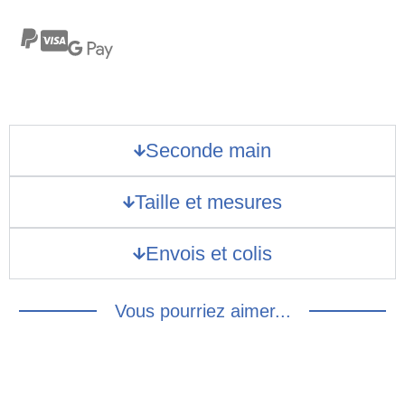
Seconde main
Taille et mesures
Envois et colis
Vous pourriez aimer...