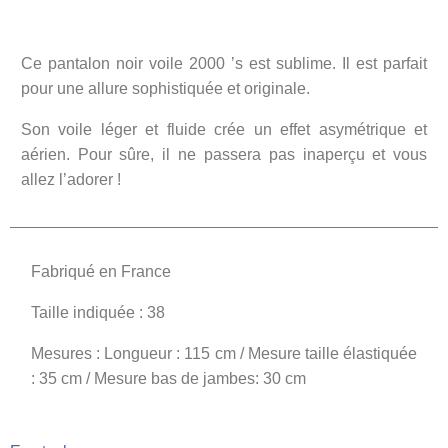
Ce pantalon noir voile 2000 ’s est sublime. Il est parfait
pour une allure sophistiquée et originale.
Son voile léger et fluide crée un effet asymétrique et
aérien. Pour sûre, il ne passera pas inaperçu et vous
allez l’adorer !
Fabriqué en France
Taille indiquée : 38
Mesures : Longueur : 115 cm / Mesure taille élastiquée
: 35 cm / Mesure bas de jambes: 30 cm