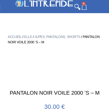
0
ACCUEIL
/
ELLE
/
JUPES, PANTALONS, SHORTS
/ PANTALON
NOIR VOILE 2000 ’S – M
PANTALON NOIR VOILE 2000 ’S – M
30.00
€