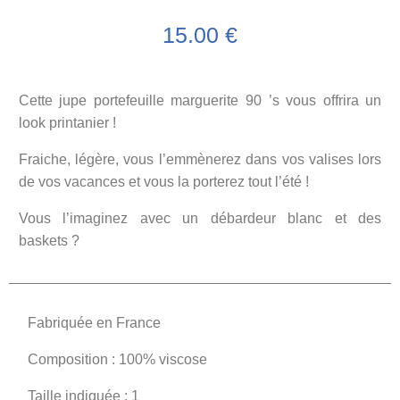
15.00
€
Cette jupe portefeuille marguerite 90 ’s vous offrira un
look printanier !
Fraiche, légère, vous l’emmènerez dans vos valises lors
de vos vacances et vous la porterez tout l’été !
Vous l’imaginez avec un débardeur blanc et des
baskets ?
Fabriquée en France
Composition : 100% viscose
Taille indiquée : 1