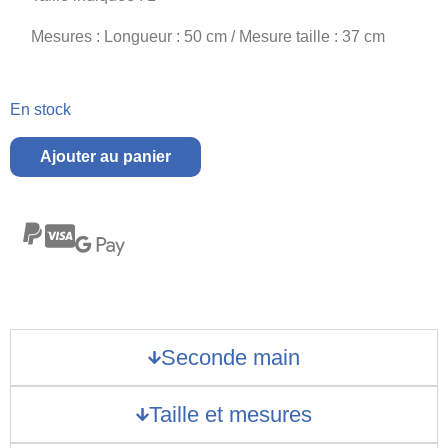
Mesures : Longueur : 50 cm / Mesure taille : 37 cm
En stock
Ajouter au panier
Seconde main
Taille et mesures