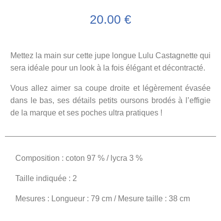
20.00
€
Mettez la main sur cette jupe longue Lulu Castagnette qui
sera idéale pour un look à la fois élégant et décontracté.
Vous allez aimer sa coupe droite et légèrement évasée
dans le bas, ses détails petits oursons brodés à l’effigie
de la marque et ses poches ultra pratiques !
Composition : coton 97 % / lycra 3 %
Taille indiquée : 2
Mesures : Longueur : 79 cm / Mesure taille : 38 cm