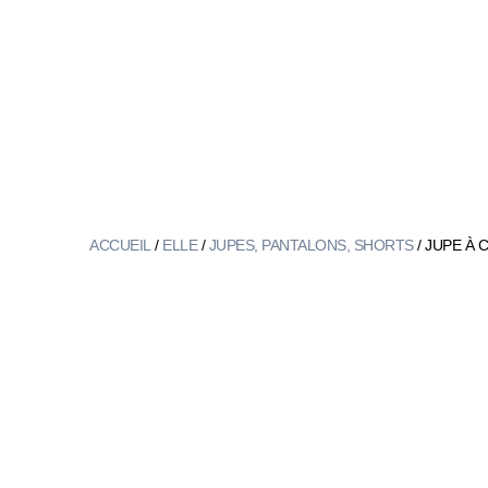
ACCUEIL
/
ELLE
/
JUPES, PANTALONS, SHORTS
/ JUPE À 