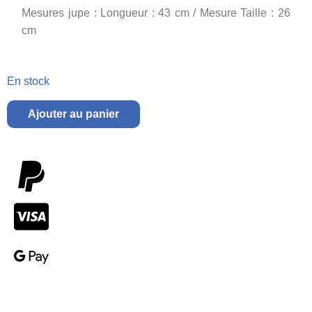
Mesures jupe : Longueur : 43 cm / Mesure Taille : 26
cm
En stock
Ajouter au panier