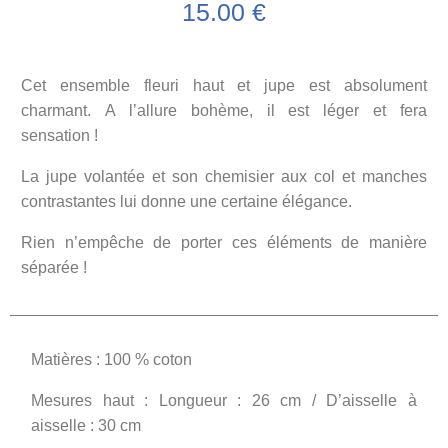
15.00
€
Cet ensemble fleuri haut et jupe est absolument
charmant. A l’allure bohème, il est léger et fera
sensation !
La jupe volantée et son chemisier aux col et manches
contrastantes lui donne une certaine élégance.
Rien n’empêche de porter ces éléments de manière
séparée !
Matières : 100 % coton
Mesures haut : Longueur : 26 cm / D’aisselle à
aisselle : 30 cm