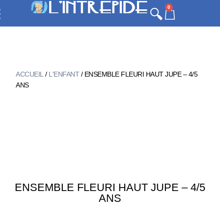
0
ACCUEIL
/
L'ENFANT
/ ENSEMBLE FLEURI HAUT JUPE – 4/5
ANS
ENSEMBLE FLEURI HAUT JUPE – 4/5
ANS