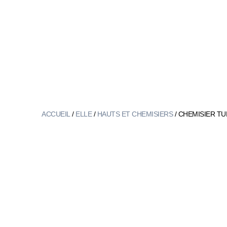
ACCUEIL
/
ELLE
/
HAUTS ET CHEMISIERS
/ CHEMISIER TU