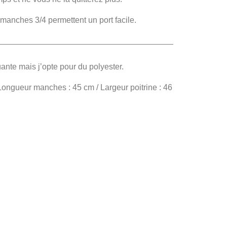
 manches 3/4 permettent un port facile.
ante mais j’opte pour du polyester.
Longueur manches : 45 cm / Largeur poitrine : 46