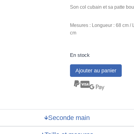
Son col cubain et sa patte bou
Mesures : Longueur : 68 cm / 
cm
En stock
Ajouter au panier
Seconde main