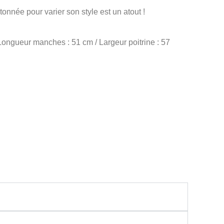
tonnée pour varier son style est un atout !
Longueur manches : 51 cm / Largeur poitrine : 57