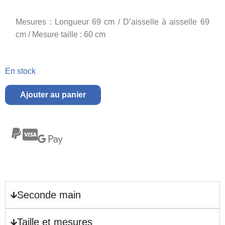
Mesures : Longueur 69 cm /
D’aisselle à aisselle 69
cm /
Mesure taille : 60 cm
En stock
Ajouter au panier
Seconde main
Taille et mesures