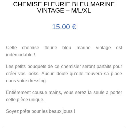
CHEMISE FLEURIE BLEU MARINE
VINTAGE – M/L/XL
15.00
€
Cette chemise fleurie bleu marine vintage est
indémodable !
Les petits bouquets de ce chemisier seront parfaits pour
créer vos looks. Aucun doute qu’elle trouvera sa place
dans votre dressing.
Entièrement cousue mains, vous serez la seule a porter
cette pièce unique.
Soyez prête pour les beaux jours !