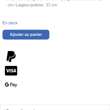
cm / Largeur poitrine : 57 cm
En stock
Ajouter au panier