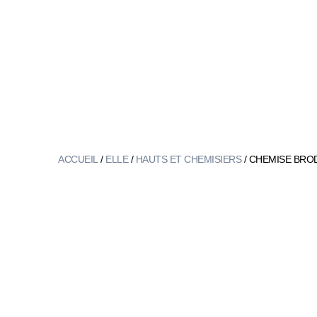
ACCUEIL
/
ELLE
/
HAUTS ET CHEMISIERS
/ CHEMISE BRO