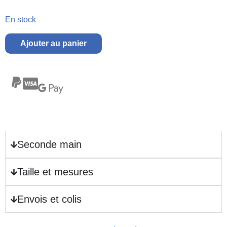
En stock
Ajouter au panier
Seconde main
Taille et mesures
Envois et colis