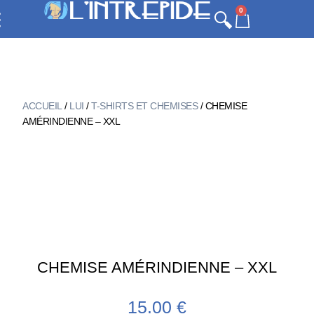
0
ACCUEIL
/
LUI
/
T-SHIRTS ET CHEMISES
/ CHEMISE
AMÉRINDIENNE – XXL
CHEMISE AMÉRINDIENNE – XXL
15.00
€