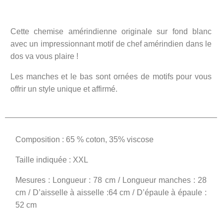
Cette chemise amérindienne originale sur fond blanc
avec un impressionnant motif de chef amérindien dans le
dos va vous plaire !
Les manches et le bas sont ornées de motifs pour vous
offrir un style unique et affirmé.
Composition : 65 % coton, 35% viscose
Taille indiquée : XXL
Mesures : Longueur : 78 cm / Longueur manches : 28
cm / D’aisselle à aisselle :64 cm / D’épaule à épaule :
52 cm