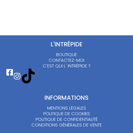
L'INTRÉPIDE
BOUTIQUE
CONTACTEZ-MOI
C'EST QUI L' INTRÉPIDE ?
INFORMATIONS
MENTIONS LÉGALES
POLITIQUE DE COOKIES
POLITIQUE DE CONFIDENTIALITÉ
CONDITIONS GÉNÉRALES DE VENTE