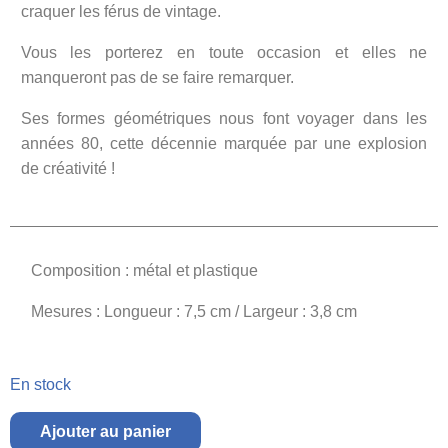
craquer les férus de vintage.
Vous les porterez en toute occasion et elles ne
manqueront pas de se faire remarquer.
Ses formes géométriques nous font voyager dans les
années 80, cette décennie marquée par une explosion
de créativité !
Composition : métal et plastique
Mesures : Longueur : 7,5 cm / Largeur : 3,8 cm
En stock
Ajouter au panier